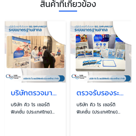
สินค้าที่เกี่ยวข้อง
บริษัทตรวจมาตรฐานสากล ใกล้ฉัน
ตรวจรับรองระบบคุณภาพครบวงจร
บริษัท คิว โร เซอร์ติ
บริษัท คิว โร เซอร์ติ
ฟิเคชั่น (ประเทศไทย)
ฟิเคชั่น (ประเทศไทย)
จำกัด
จำกัด