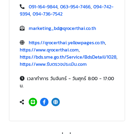
091-164-9844
,
063-954-7466
,
094-742-
9394
,
094-736-7542
marketing_bd@qrocerthai.co.th
https://qrocerthai.yellowpages.co.th
,
https://www.qrocerthai.com
,
https://bds.sme.go.th/Service/BdsDetail/1028
,
https://www.รับตรวจประเมิน.com
เวลาทำการ วันจันทร์ - วันศุกร์ 8:00 - 17:00
น.