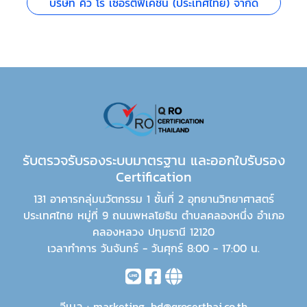
บริษัท คิว โร เซอร์ติฟิเคชั่น (ประเทศไทย) จำกัด
รับตรวจรับรองระบบมาตรฐาน และออกใบรับรอง
Certification
131 อาคารกลุ่มนวัตกรรม 1 ชั้นที่ 2 อุทยานวิทยาศาสตร์
ประเทศไทย หมู่ที่ 9 ถนนพหลโยธิน ตำบลคลองหนึ่ง อำเภอ
คลองหลวง ปทุมธานี 12120
เวลาทำการ วันจันทร์ - วันศุกร์ 8:00 - 17:00 น.
อีเมล :
marketing_bd@qrocerthai.co.th