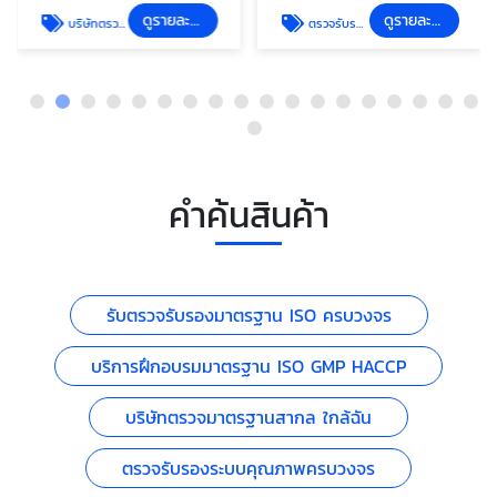
ดูรายละเอียด
ดูรายละเอียด
บริษัทตรวจมาตรฐานสากล ใกล้ฉัน
ตรวจรับรองระบบคุณภาพครบวงจร
คำค้นสินค้า
รับตรวจรับรองมาตรฐาน ISO ครบวงจร
บริการฝึกอบรมมาตรฐาน ISO GMP HACCP
บริษัทตรวจมาตรฐานสากล ใกล้ฉัน
ตรวจรับรองระบบคุณภาพครบวงจร