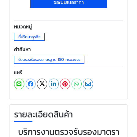
ขอใบเสนอราคา
หมวดหมู่
ที่ปรึกษาธุรกิจ
คำค้นหา
รับตรวจรับรองมาตรฐาน ISO ครบวงจร
แชร์
รายละเอียดสินค้า
บริการงานตรวจรับรองมาตรา