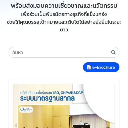
พร้อมส่งมอบความเชี่ยวชาญและนวัตกรรม
เพื่อร่วมเป็นพันธมิตรทางธุรกิจที่แข็งแกร่ง
ช่วยให้คุณบรรลุเป้าหมายและเติบโตได้อย่างยั่งยืนในระยะ
ยาว
e-Brochure