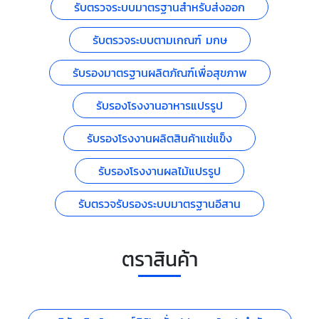
รับตรวจระบบมาตรฐานสำหรับส่งออก
รับตรวจระบบตามเกณฑ์ มกษ
รับรองมาตรฐานผลิตภัณฑ์เพื่อสุขภาพ
รับรองโรงงานอาหารแปรรูป
รับรองโรงงานผลิตสินค้าแช่แข็ง
รับรองโรงงานผลไม้แปรรูป
รับตรวจรับรองระบบมาตรฐานอีสาน
ตราสินค้า