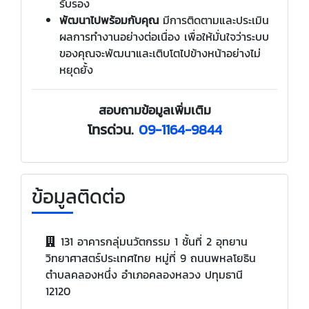
รับรอง
พัฒนาไปพร้อมกับคุณ
มีการติดตามและประเมิน
ผลการทำงานอย่างต่อเนื่อง เพื่อให้มั่นใจว่าระบบ
ของคุณจะพัฒนาและเติบโตไปข้างหน้าอย่างไม่
หยุดยั้ง
สอบถามข้อมูลเพิ่มเติม
โทรด่วน.
09-1164-9844
ข้อมูลติดต่อ
131 อาคารกลุ่มนวัตกรรม 1 ชั้นที่ 2 อุทยาน
วิทยาศาสตร์ประเทศไทย หมู่ที่ 9 ถนนพหลโยธิน
ตำบลคลองหนึ่ง อำเภอคลองหลวง ปทุมธานี
12120