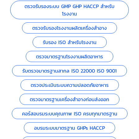
ตรวจรับรองระบบ GMP GHP HACCP สำหรับ
โรงงาน
ตรวจรับรองโรงงานผลิตเครื่องสำอาง
รับรอง ISO สำหรับโรงงาน
ตรวจมาตรฐานโรงงานผลิตอาหาร
รับตรวจมาตรฐานสากล ISO 22000 ISO 9001
ตรวจประเมินระบบความปลอดภัยอาหาร
ตรวจมาตรฐานเครื่องสำอางก่อนส่งออก
คอร์สอบรมระบบคุณภาพ ISO ครบทุกมาตรฐาน
อบรมระบบมาตรฐาน GHPs HACCP