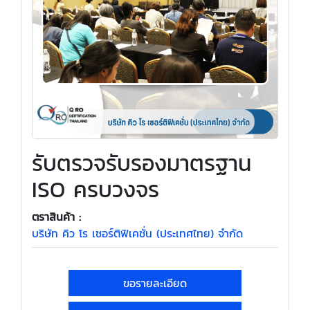
รับตรวจรับรองมาตรฐาน
ISO ครบวงจร
ตราสินค้า :
บริษัท คิว โร เซอร์ติฟิเคชั่น (ประเทศไทย) จำกัด
ขอรายละเอียด