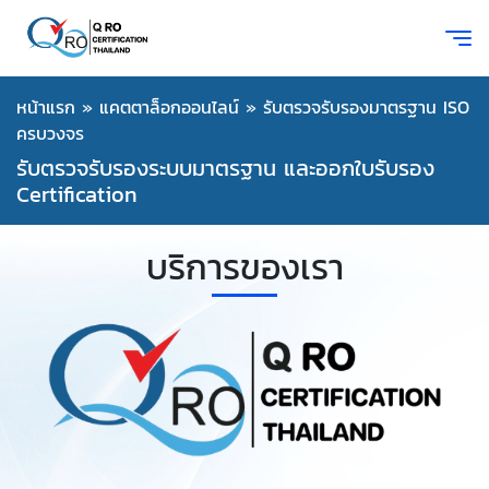
หน้าแรก
»
แคตตาล็อกออนไลน์
»
รับตรวจรับรองมาตรฐาน ISO
ครบวงจร
รับตรวจรับรองระบบมาตรฐาน และออกใบรับรอง
Certification
บริการของเรา