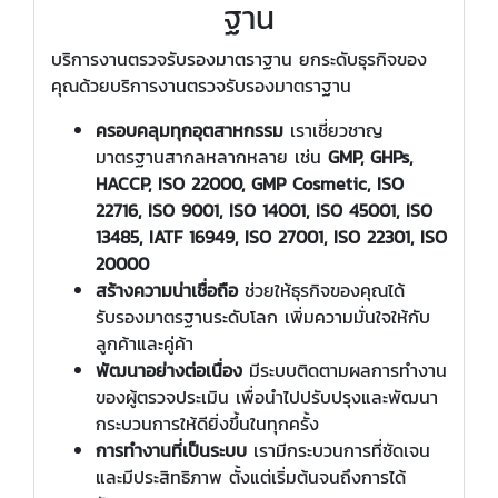
ฐาน
บริการงานตรวจรับรองมาตราฐาน ยกระดับธุรกิจของ
คุณด้วยบริการงานตรวจรับรองมาตราฐาน
ครอบคลุมทุกอุตสาหกรรม
เราเชี่ยวชาญ
มาตรฐานสากลหลากหลาย เช่น
GMP, GHPs,
HACCP, ISO 22000, GMP Cosmetic, ISO
22716, ISO 9001, ISO 14001, ISO 45001, ISO
13485, IATF 16949, ISO 27001, ISO 22301, ISO
20000
สร้างความน่าเชื่อถือ
ช่วยให้ธุรกิจของคุณได้
รับรองมาตรฐานระดับโลก เพิ่มความมั่นใจให้กับ
ลูกค้าและคู่ค้า
พัฒนาอย่างต่อเนื่อง
มีระบบติดตามผลการทำงาน
ของผู้ตรวจประเมิน เพื่อนำไปปรับปรุงและพัฒนา
กระบวนการให้ดียิ่งขึ้นในทุกครั้ง
การทำงานที่เป็นระบบ
เรามีกระบวนการที่ชัดเจน
และมีประสิทธิภาพ ตั้งแต่เริ่มต้นจนถึงการได้