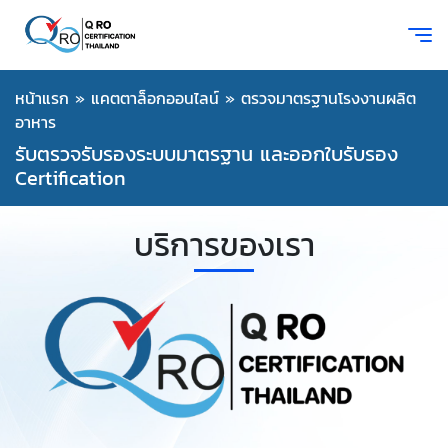
หน้าแรก
»
แคตตาล็อกออนไลน์
»
ตรวจมาตรฐานโรงงานผลิต
อาหาร
รับตรวจรับรองระบบมาตรฐาน และออกใบรับรอง
Certification
บริการของเรา