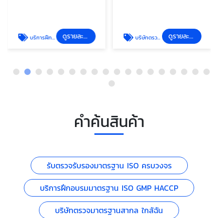
ดูรายละเอียด
ดูรายละเอียด
บริการฝึกอบรมมาตรฐาน ISO GMP HACCP
บริษัทตรวจมาตรฐานสากล ใกล้ฉัน
คำค้นสินค้า
รับตรวจรับรองมาตรฐาน ISO ครบวงจร
บริการฝึกอบรมมาตรฐาน ISO GMP HACCP
บริษัทตรวจมาตรฐานสากล ใกล้ฉัน