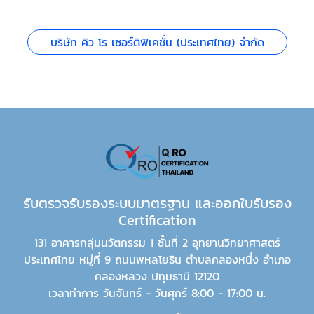
บริษัท คิว โร เซอร์ติฟิเคชั่น (ประเทศไทย) จำกัด
รับตรวจรับรองระบบมาตรฐาน และออกใบรับรอง
Certification
131 อาคารกลุ่มนวัตกรรม 1 ชั้นที่ 2 อุทยานวิทยาศาสตร์
ประเทศไทย หมู่ที่ 9 ถนนพหลโยธิน ตำบลคลองหนึ่ง อำเภอ
คลองหลวง ปทุมธานี 12120
เวลาทำการ วันจันทร์ - วันศุกร์ 8:00 - 17:00 น.