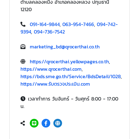
ตำบลคลองหนึ่ง อำเภอคลองหลวง ปทุมธานี
12120
091-164-9844
,
063-954-7466
,
094-742-
9394
,
094-736-7542
marketing_bd@qrocerthai.co.th
https://qrocerthai.yellowpages.co.th
,
https://www.qrocerthai.com
,
https://bds.sme.go.th/Service/BdsDetail/1028
,
https://www.รับตรวจประเมิน.com
เวลาทำการ วันจันทร์ - วันศุกร์ 8:00 - 17:00
น.