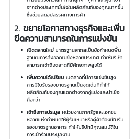
จากต่างประเทศมั่นใจในผลิตภัณฑ์ของคุณมากขึ้น
ซึ่งช่วยลดอุปสรรคทางการค้า
2.
ขยายโอกาสทางธุรกิจและเพิ่ม
ขีดความสามารถในการแข่งขัน
เปิดตลาดใหม่
มาตรฐานสากลเป็นข้อกำหนดพื้น
ฐานในการส่งออกไปยังหลายประเทศ ทำให้บริษัท
สามารถเข้าถึงตลาดที่มีศักยภาพสูงได้
เพิ่มความได้เปรียบ
ในตลาดที่มีการแข่งขันสูง
การมีใบรับรองมาตรฐานเป็นจุดเด่นที่ทำให้
ผลิตภัณฑ์ของคุณแตกต่างจากคู่แข่งและน่าเชื่อ
ถือกว่า
เข้าถึงการประมูล
หน่วยงานภาครัฐและเอกชน
หลายแห่งกำหนดให้ผู้รับเหมาหรือคู่ค้าต้องมีใบรับ
รองมาตรฐานอาหาร ทำให้บริษัทมีคุณสมบัติใน
การเข้าร่วมประมูลงาน