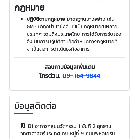
กฎหมาย
ปฏิบัติตามกฎหมาย
มาตรฐานบางอย่าง เช่น
GMP ได้ถูกนำมาบังคับใช้เป็นกฎหมายในหลาย
ประเทศ รวมถึงประเทศไทย การได้รับการรับรอง
จึงเป็นการปฏิบัติตามข้อกำหนดทางกฎหมายที่
จำเป็นต่อการดำเนินธุรกิจอาหาร
สอบถามข้อมูลเพิ่มเติม
โทรด่วน.
09-1164-9844
ข้อมูลติดต่อ
131 อาคารกลุ่มนวัตกรรม 1 ชั้นที่ 2 อุทยาน
วิทยาศาสตร์ประเทศไทย หมู่ที่ 9 ถนนพหลโยธิน