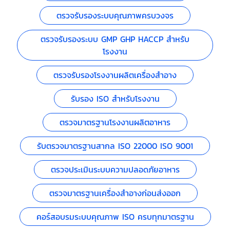
ตรวจรับรองระบบคุณภาพครบวงจร
ตรวจรับรองระบบ GMP GHP HACCP สำหรับ
โรงงาน
ตรวจรับรองโรงงานผลิตเครื่องสำอาง
รับรอง ISO สำหรับโรงงาน
ตรวจมาตรฐานโรงงานผลิตอาหาร
รับตรวจมาตรฐานสากล ISO 22000 ISO 9001
ตรวจประเมินระบบความปลอดภัยอาหาร
ตรวจมาตรฐานเครื่องสำอางก่อนส่งออก
คอร์สอบรมระบบคุณภาพ ISO ครบทุกมาตรฐาน