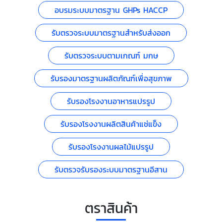
อบรมระบบมาตรฐาน GHPs HACCP
รับตรวจระบบมาตรฐานสำหรับส่งออก
รับตรวจระบบตามเกณฑ์ มกษ
รับรองมาตรฐานผลิตภัณฑ์เพื่อสุขภาพ
รับรองโรงงานอาหารแปรรูป
รับรองโรงงานผลิตสินค้าแช่แข็ง
รับรองโรงงานผลไม้แปรรูป
รับตรวจรับรองระบบมาตรฐานอีสาน
ตราสินค้า