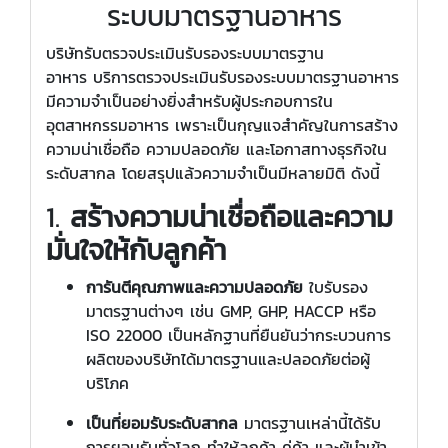
ระบบมาตรฐานอาหาร
บริษัทรับตรวจประเมินรับรองระบบมาตรฐาน
อาหาร บริการตรวจประเมินรับรองระบบมาตรฐานอาหาร
มีความจำเป็นอย่างยิ่งสำหรับผู้ประกอบการใน
อุตสาหกรรมอาหาร เพราะเป็นกุญแจสำคัญในการสร้าง
ความน่าเชื่อถือ ความปลอดภัย และโอกาสทางธุรกิจใน
ระดับสากล โดยสรุปแล้วความจำเป็นมีหลายมิติ ดังนี้
1.
สร้างความน่าเชื่อถือและความ
มั่นใจให้กับลูกค้า
การันตีคุณภาพและความปลอดภัย
ใบรับรอง
มาตรฐานต่างๆ เช่น GMP, GHP, HACCP หรือ
ISO 22000 เป็นหลักฐานที่ยืนยันว่ากระบวนการ
ผลิตของบริษัทได้มาตรฐานและปลอดภัยต่อผู้
บริโภค
เป็นที่ยอมรับระดับสากล
มาตรฐานเหล่านี้ได้รับ
การยอมรับทั่วโลก ทำให้ลูกค้า คู่ค้า และผู้นำเข้า