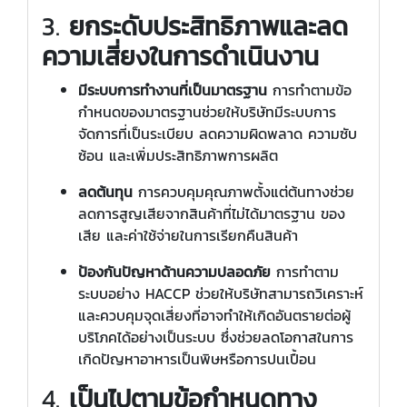
3.
ยกระดับประสิทธิภาพและลด
ความเสี่ยงในการดำเนินงาน
มีระบบการทำงานที่เป็นมาตรฐาน
การทำตามข้อ
กำหนดของมาตรฐานช่วยให้บริษัทมีระบบการ
จัดการที่เป็นระเบียบ ลดความผิดพลาด ความซับ
ซ้อน และเพิ่มประสิทธิภาพการผลิต
ลดต้นทุน
การควบคุมคุณภาพตั้งแต่ต้นทางช่วย
ลดการสูญเสียจากสินค้าที่ไม่ได้มาตรฐาน ของ
เสีย และค่าใช้จ่ายในการเรียกคืนสินค้า
ป้องกันปัญหาด้านความปลอดภัย
การทำตาม
ระบบอย่าง HACCP ช่วยให้บริษัทสามารถวิเคราะห์
และควบคุมจุดเสี่ยงที่อาจทำให้เกิดอันตรายต่อผู้
บริโภคได้อย่างเป็นระบบ ซึ่งช่วยลดโอกาสในการ
เกิดปัญหาอาหารเป็นพิษหรือการปนเปื้อน
4.
เป็นไปตามข้อกำหนดทาง