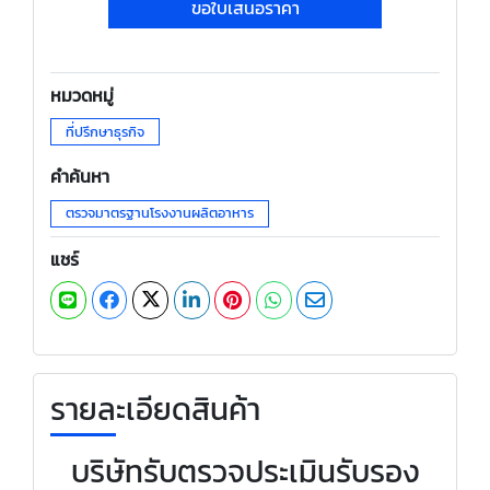
ขอใบเสนอราคา
หมวดหมู่
ที่ปรึกษาธุรกิจ
คำค้นหา
ตรวจมาตรฐานโรงงานผลิตอาหาร
แชร์
รายละเอียดสินค้า
บริษัทรับตรวจประเมินรับรอง