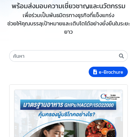
พร้อมส่งมอบความเชี่ยวชาญและนวัตกรรม
เพื่อร่วมเป็นพันธมิตรทางธุรกิจที่แข็งแกร่ง
ช่วยให้คุณบรรลุเป้าหมายและเติบโตได้อย่างยั่งยืนในระยะ
ยาว
e-Brochure