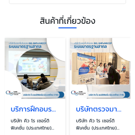
สินค้าที่เกี่ยวข้อง
บริการฝึกอบรมมาตรฐาน ISO GMP HACCP
บริษัทตรวจมาตรฐานสากล ใกล้ฉัน
บริษัท คิว โร เซอร์ติ
บริษัท คิว โร เซอร์ติ
ฟิเคชั่น (ประเทศไทย)
ฟิเคชั่น (ประเทศไทย)
จำกัด
จำกัด