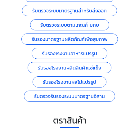
รับตรวจระบบมาตรฐานสำหรับส่งออก
รับตรวจระบบตามเกณฑ์ มกษ
รับรองมาตรฐานผลิตภัณฑ์เพื่อสุขภาพ
รับรองโรงงานอาหารแปรรูป
รับรองโรงงานผลิตสินค้าแช่แข็ง
รับรองโรงงานผลไม้แปรรูป
รับตรวจรับรองระบบมาตรฐานอีสาน
ตราสินค้า