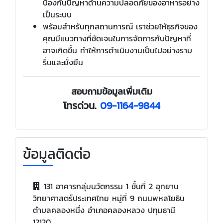
ป้องกันปัญหาด้านความปลอดภัยของอาหารอย่าง
เป็นระบบ
พร้อมสำหรับทุกสถานการณ์ เราช่วยให้ธุรกิจของ
คุณมีแนวทางที่ชัดเจนในการจัดการกับปัญหาที่
อาจเกิดขึ้น ทำให้การดำเนินงานเป็นไปอย่างราบ
รื่นและยั่งยืน
สอบถามข้อมูลเพิ่มเติม
โทรด่วน.
09-1164-9844
ข้อมูลติดต่อ
131 อาคารกลุ่มนวัตกรรม 1 ชั้นที่ 2 อุทยาน
วิทยาศาสตร์ประเทศไทย หมู่ที่ 9 ถนนพหลโยธิน
ตำบลคลองหนึ่ง อำเภอคลองหลวง ปทุมธานี
12120