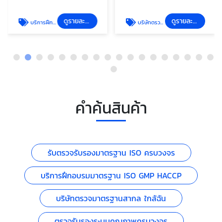
ดูรายละเอียด
ดูรายละเอียด
บริการฝึกอบรมมาตรฐาน ISO GMP HACCP
บริษัทตรวจมาตรฐานสากล ใกล้ฉัน
คำค้นสินค้า
รับตรวจรับรองมาตรฐาน ISO ครบวงจร
บริการฝึกอบรมมาตรฐาน ISO GMP HACCP
บริษัทตรวจมาตรฐานสากล ใกล้ฉัน
ตรวจรับรองระบบคุณภาพครบวงจร