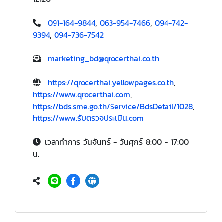
091-164-9844
,
063-954-7466
,
094-742-
9394
,
094-736-7542
marketing_bd@qrocerthai.co.th
https://qrocerthai.yellowpages.co.th
,
https://www.qrocerthai.com
,
https://bds.sme.go.th/Service/BdsDetail/1028
,
https://www.รับตรวจประเมิน.com
เวลาทำการ วันจันทร์ - วันศุกร์ 8:00 - 17:00
น.