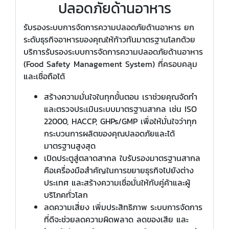
ปลอดภัยด้านอาหาร
รับรองระบบการจัดการความปลอดภัยด้านอาหาร ยก
ระดับธุรกิจอาหารของคุณให้ก้าวทันมาตรฐานโลกด้วย
บริการรับรองระบบการจัดการความปลอดภัยด้านอาหาร
(Food Safety Management System) ที่ครอบคลุม
และเชื่อถือได้
สร้างความมั่นใจในทุกขั้นตอน เราช่วยคุณจัดทำ
และตรวจประเมินระบบมาตรฐานสากล เช่น ISO
22000, HACCP, GHPs/GMP เพื่อให้มั่นใจว่าทุก
กระบวนการผลิตของคุณปลอดภัยและได้
มาตรฐานสูงสุด
เปิดประตูสู่ตลาดสากล ใบรับรองมาตรฐานสากล
คือเครื่องมือสำคัญในการขยายธุรกิจไปยังต่าง
ประเทศ และสร้างความเชื่อมั่นให้กับคู่ค้าและผู้
บริโภคทั่วโลก
ลดความเสี่ยง เพิ่มประสิทธิภาพ ระบบการจัดการ
ที่ดีจะช่วยลดความผิดพลาด ลดของเสีย และ