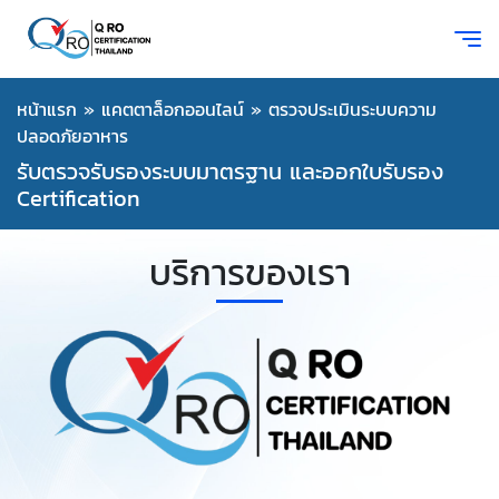
หน้าแรก
»
แคตตาล็อกออนไลน์
»
ตรวจประเมินระบบความ
ปลอดภัยอาหาร
รับตรวจรับรองระบบมาตรฐาน และออกใบรับรอง
Certification
บริการของเรา