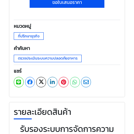
ขอใบเสนอราคา
หมวดหมู่
ที่ปรึกษาธุรกิจ
คำค้นหา
ตรวจประเมินระบบความปลอดภัยอาหาร
แชร์
รายละเอียดสินค้า
รับรองระบบการจัดการความ