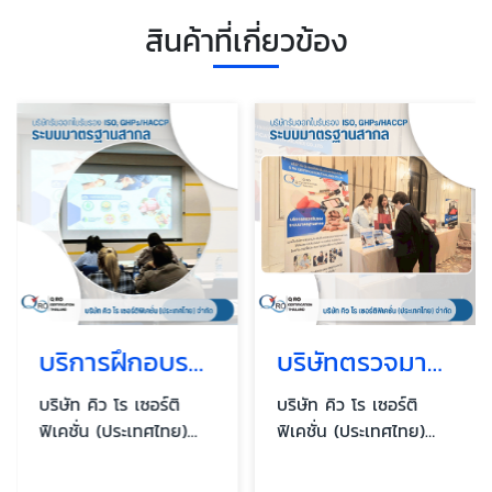
สินค้าที่เกี่ยวข้อง
บริการฝึกอบรมมาตรฐาน ISO GMP HACCP
บริษัทตรวจมาตรฐานสากล ใกล้ฉัน
บริษัท คิว โร เซอร์ติ
บริษัท คิว โร เซอร์ติ
ฟิเคชั่น (ประเทศไทย)
ฟิเคชั่น (ประเทศไทย)
จำกัด
จำกัด