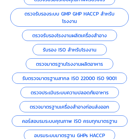
ตรวจรับรองระบบ GMP GHP HACCP สำหรับ
โรงงาน
ตรวจรับรองโรงงานผลิตเครื่องสำอาง
รับรอง ISO สำหรับโรงงาน
ตรวจมาตรฐานโรงงานผลิตอาหาร
รับตรวจมาตรฐานสากล ISO 22000 ISO 9001
ตรวจประเมินระบบความปลอดภัยอาหาร
ตรวจมาตรฐานเครื่องสำอางก่อนส่งออก
คอร์สอบรมระบบคุณภาพ ISO ครบทุกมาตรฐาน
อบรมระบบมาตรฐาน GHPs HACCP