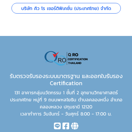
บริษัท คิว โร เซอร์ติฟิเคชั่น (ประเทศไทย) จำกัด
รับตรวจรับรองระบบมาตรฐาน และออกใบรับรอง
Certification
131 อาคารกลุ่มนวัตกรรม 1 ชั้นที่ 2 อุทยานวิทยาศาสตร์
ประเทศไทย หมู่ที่ 9 ถนนพหลโยธิน ตำบลคลองหนึ่ง อำเภอ
คลองหลวง ปทุมธานี 12120
เวลาทำการ วันจันทร์ - วันศุกร์ 8:00 - 17:00 น.