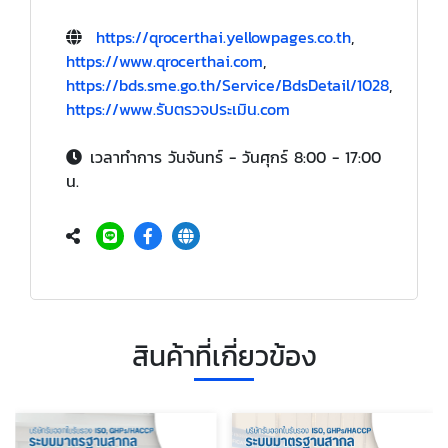
https://qrocerthai.yellowpages.co.th
,
https://www.qrocerthai.com
,
https://bds.sme.go.th/Service/BdsDetail/1028
,
https://www.รับตรวจประเมิน.com
เวลาทำการ วันจันทร์ - วันศุกร์ 8:00 - 17:00
น.
สินค้าที่เกี่ยวข้อง