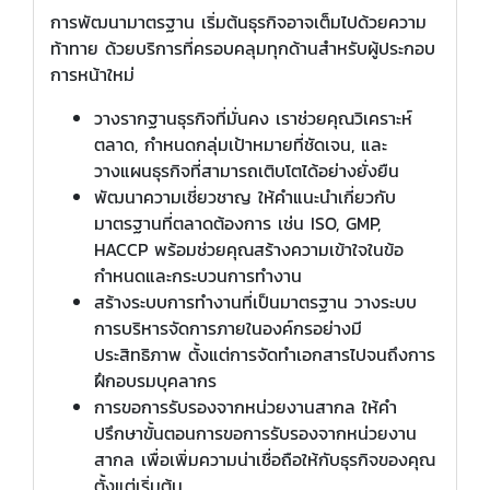
การพัฒนามาตรฐาน เริ่มต้นธุรกิจอาจเต็มไปด้วยความ
ท้าทาย ด้วยบริการที่ครอบคลุมทุกด้านสำหรับผู้ประกอบ
การหน้าใหม่
วางรากฐานธุรกิจที่มั่นคง เราช่วยคุณวิเคราะห์
ตลาด, กำหนดกลุ่มเป้าหมายที่ชัดเจน, และ
วางแผนธุรกิจที่สามารถเติบโตได้อย่างยั่งยืน
พัฒนาความเชี่ยวชาญ ให้คำแนะนำเกี่ยวกับ
มาตรฐานที่ตลาดต้องการ เช่น ISO, GMP,
HACCP พร้อมช่วยคุณสร้างความเข้าใจในข้อ
กำหนดและกระบวนการทำงาน
สร้างระบบการทำงานที่เป็นมาตรฐาน วางระบบ
การบริหารจัดการภายในองค์กรอย่างมี
ประสิทธิภาพ ตั้งแต่การจัดทำเอกสารไปจนถึงการ
ฝึกอบรมบุคลากร
การขอการรับรองจากหน่วยงานสากล ให้คำ
ปรึกษาขั้นตอนการขอการรับรองจากหน่วยงาน
สากล เพื่อเพิ่มความน่าเชื่อถือให้กับธุรกิจของคุณ
ตั้งแต่เริ่มต้น