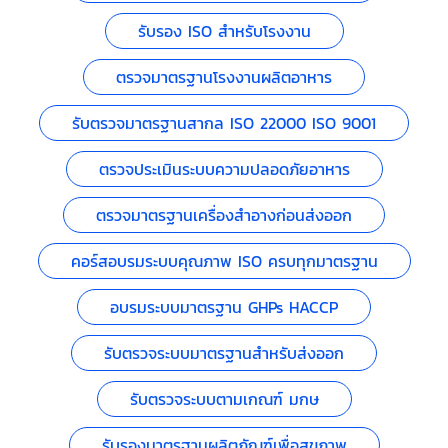
รับรอง ISO สำหรับโรงงาน
ตรวจมาตรฐานโรงงานผลิตอาหาร
รับตรวจมาตรฐานสากล ISO 22000 ISO 9001
ตรวจประเมินระบบความปลอดภัยอาหาร
ตรวจมาตรฐานเครื่องสำอางก่อนส่งออก
คอร์สอบรมระบบคุณภาพ ISO ครบทุกมาตรฐาน
อบรมระบบมาตรฐาน GHPs HACCP
รับตรวจระบบมาตรฐานสำหรับส่งออก
รับตรวจระบบตามเกณฑ์ มกษ
รับรองมาตรฐานผลิตภัณฑ์เพื่อสุขภาพ