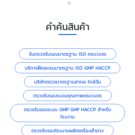
คำค้นสินค้า
รับตรวจรับรองมาตรฐาน ISO ครบวงจร
บริการฝึกอบรมมาตรฐาน ISO GMP HACCP
บริษัทตรวจมาตรฐานสากล ใกล้ฉัน
ตรวจรับรองระบบคุณภาพครบวงจร
ตรวจรับรองระบบ GMP GHP HACCP สำหรับ
โรงงาน
ตรวจรับรองโรงงานผลิตเครื่องสำอาง