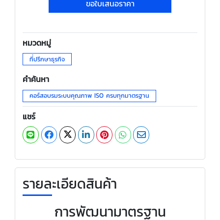
ขอใบเสนอราคา
หมวดหมู่
ที่ปรึกษาธุรกิจ
คำค้นหา
คอร์สอบรมระบบคุณภาพ ISO ครบทุกมาตรฐาน
แชร์
รายละเอียดสินค้า
การพัฒนามาตรฐาน