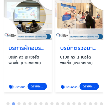
บริการฝึกอบรมมาตรฐาน ISO GMP HACCP
บริษัทตรวจมาตรฐานสากล ใกล้ฉัน
บริษัท คิว โร เซอร์ติ
บริษัท คิว โร เซอร์ติ
ฟิเคชั่น (ประเทศไทย)
ฟิเคชั่น (ประเทศไทย)
จำกัด
จำกัด
ดูรายละเอียด
ดูรายละเอียด
บริการฝึกอบรมมาตรฐาน ISO GMP HACCP
บริษัทตรวจมาตรฐานสากล ใกล้ฉัน