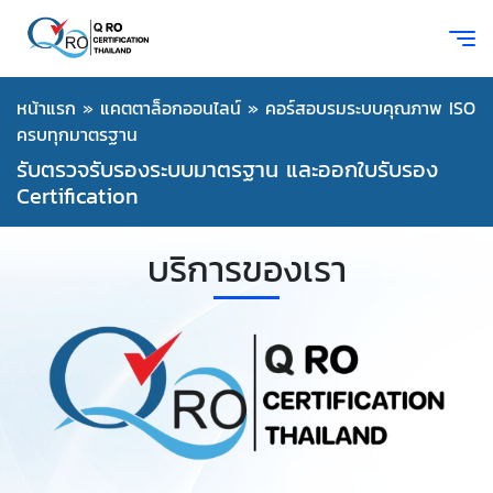
หน้าแรก
»
แคตตาล็อกออนไลน์
»
คอร์สอบรมระบบคุณภาพ ISO
ครบทุกมาตรฐาน
รับตรวจรับรองระบบมาตรฐาน และออกใบรับรอง
Certification
บริการของเรา