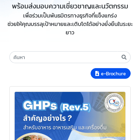
พร้อมส่งมอบความเชี่ยวชาญและนวัตกรรม
เพื่อร่วมเป็นพันธมิตรทางธุรกิจที่แข็งแกร่ง
ช่วยให้คุณบรรลุเป้าหมายและเติบโตได้อย่างยั่งยืนในระยะ
ยาว
e-Brochure