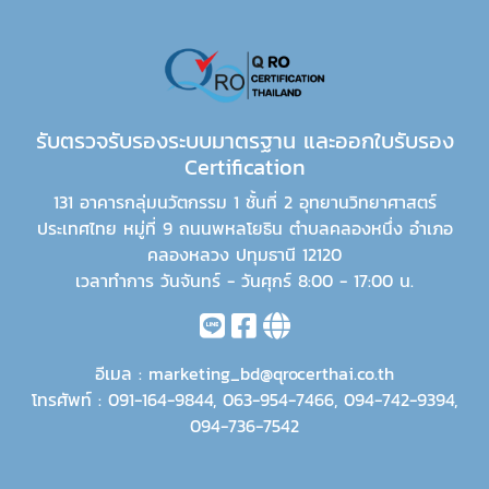
รับตรวจรับรองระบบมาตรฐาน และออกใบรับรอง
Certification
131 อาคารกลุ่มนวัตกรรม 1 ชั้นที่ 2 อุทยานวิทยาศาสตร์
ประเทศไทย หมู่ที่ 9 ถนนพหลโยธิน ตำบลคลองหนึ่ง อำเภอ
คลองหลวง ปทุมธานี 12120
เวลาทำการ วันจันทร์ - วันศุกร์ 8:00 - 17:00 น.
อีเมล :
marketing_bd@qrocerthai.co.th
โทรศัพท์ :
091-164-9844
,
063-954-7466
,
094-742-9394
,
094-736-7542