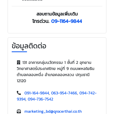
สอบถามข้อมูลเพิ่มเติม
โทรด่วน.
09-1164-9844
ข้อมูลติดต่อ
131 อาคารกลุ่มนวัตกรรม 1 ชั้นที่ 2 อุทยาน
วิทยาศาสตร์ประเทศไทย หมู่ที่ 9 ถนนพหลโยธิน
ตำบลคลองหนึ่ง อำเภอคลองหลวง ปทุมธานี
12120
091-164-9844
,
063-954-7466
,
094-742-
9394
,
094-736-7542
marketing_bd@qrocerthai.co.th